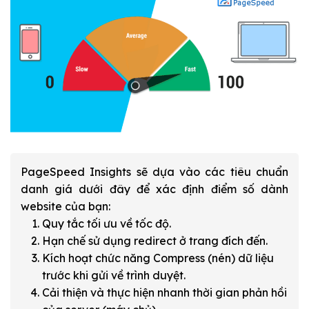
PageSpeed Insights sẽ dựa vào các tiêu chuẩn
danh giá dưới đây để xác định điểm số dành
website của bạn:
Quy tắc tối ưu về tốc độ.
Hạn chế sử dụng redirect ở trang đích đến.
Kích hoạt chức năng Compress (nén) dữ liệu
trước khi gửi về trình duyệt.
Cải thiện và thực hiện nhanh thời gian phản hồi