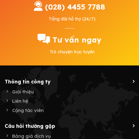
(028) 4455 7788
Tổng đài hỗ trợ (24/7)
Tư vấn ngay
Trò chuyện trực tuyến
Thông tin công ty
Giới thiệu
Liên hệ
Cộng tác viên
Câu hỏi thường gặp
Bảng giá dịch vụ