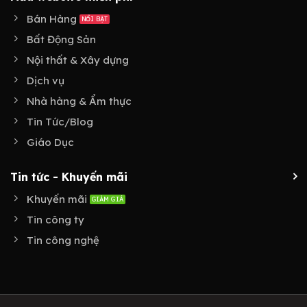
Bán Hàng
Bất Động Sản
Nội thất & Xây dựng
Dịch vụ
Nhà hàng & Ẩm thực
Tin Tức/Blog
Giáo Dục
Tin tức - Khuyến mãi
Khuyến mãi
Tin công ty
Tin công nghệ