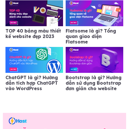
TOP 40 bảng màu thiết
Flatsome là gì? Tổng
kế website đẹp 2023
quan giao diện
Flatsome
ChatGPT là gì? Hướng
Bootstrap là gì? Hướng
dẫn tích hợp ChatGPT
dẫn sử dụng Bootstrap
vào WordPress
đơn giản cho website