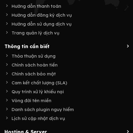
Hướng dẫn thanh toán
Hướng dẫn đăng ký dịch vụ
Hướng dẫn sử dụng dịch vụ
Trang quản lý dịch vụ
Thông tin cần biết
Thỏa thuận sử dụng
Chính sách hoàn tiền
Chính sách bảo mật
Cam kết chất lượng (SLA)
Quy trình xử lý khiếu nại
Vòng đời tên miền
Danh sách plugin nguy hiểm
Lịch sử cập nhật dịch vụ
Hosting & Server