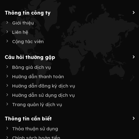
Thông tin công ty
Giới thiệu
Liên hệ
Cộng tác viên
Câu hỏi thường gặp
Bảng giá dịch vụ
Hướng dẫn thanh toán
Hướng dẫn đăng ký dịch vụ
Hướng dẫn sử dụng dịch vụ
Trang quản lý dịch vụ
Thông tin cần biết
Thỏa thuận sử dụng
Chính sách hoàn tiền