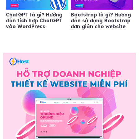
ChatGPT là gì? Hướng
Bootstrap là gì? Hướng
dẫn tích hợp ChatGPT
dẫn sử dụng Bootstrap
vào WordPress
đơn giản cho website