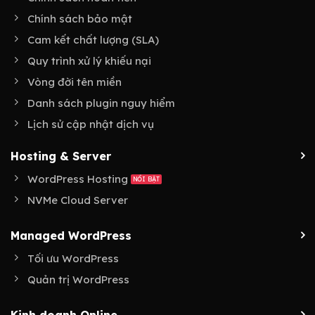
Chính sách bảo mật
Cam kết chất lượng (SLA)
Quy trình xử lý khiếu nại
Vòng đời tên miền
Danh sách plugin nguy hiểm
Lịch sử cập nhật dịch vụ
Hosting & Server
WordPress Hosting
NVMe Cloud Server
Managed WordPress
Tối ưu WordPress
Quản trị WordPress