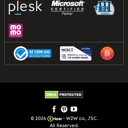
© 2026
- W2W co., JSC.
All Reserved.