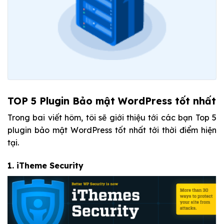
TOP 5 Plugin Bảo mật WordPress tốt nhất
Trong bai viết hôm, tôi sẽ giới thiệu tới các bạn Top 5
plugin bảo mật WordPress tốt nhất tới thời điểm hiện
tại.
1.
iTheme Security