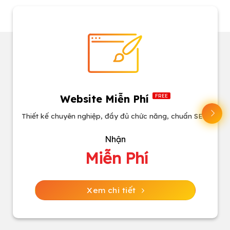
Website Miễn Phí
FREE
Thiết kế chuyên nghiệp, đầy đủ chức năng, chuẩn SEO
Nhận
Miễn Phí
Xem chi tiết