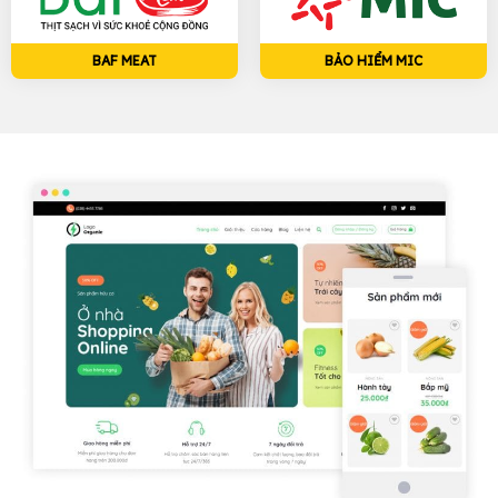
BAF MEAT
BẢO HIỂM MIC