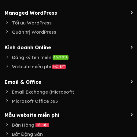
Managed WordPress
Tối ưu WordPress
Quản trị WordPress
Kinh doanh Online
Đăng ký tên miền
Website miễn phí
Email & Office
Email Exchange (Microsoft)
Microsoft Office 365
Mẫu website miễn phí
Bán Hàng
Bất Động Sản