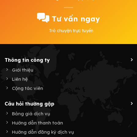
Tư vấn ngay
Trò chuyện trực tuyến
Thông tin công ty
Giới thiệu
Liên hệ
Cộng tác viên
Câu hỏi thường gặp
Bảng giá dịch vụ
Hướng dẫn thanh toán
Hướng dẫn đăng ký dịch vụ