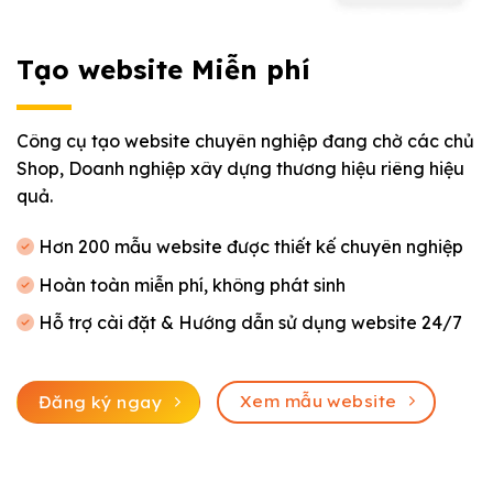
Tạo website Miễn phí
Công cụ tạo website chuyên nghiệp đang chờ các chủ
Shop, Doanh nghiệp xây dựng thương hiệu riêng hiệu
quả.
Hơn 200 mẫu website được thiết kế chuyên nghiệp
Hoàn toàn miễn phí, không phát sinh
Hỗ trợ cài đặt & Hướng dẫn sử dụng website 24/7
Xem mẫu website
Đăng ký ngay