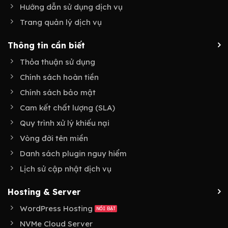
Hướng dẫn sử dụng dịch vụ
Trang quản lý dịch vụ
Thông tin cần biết
Thỏa thuận sử dụng
Chính sách hoàn tiền
Chính sách bảo mật
Cam kết chất lượng (SLA)
Quy trình xử lý khiếu nại
Vòng đời tên miền
Danh sách plugin nguy hiểm
Lịch sử cập nhật dịch vụ
Hosting & Server
WordPress Hosting
NVMe Cloud Server