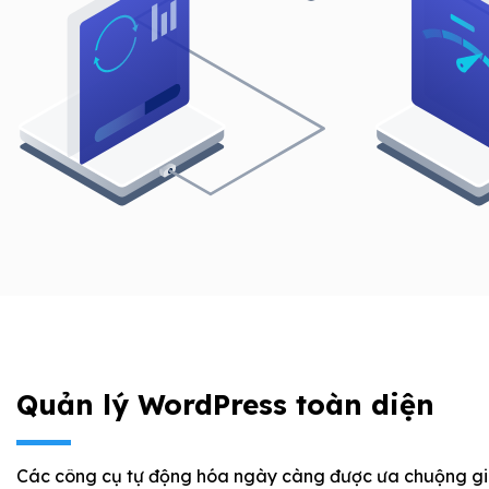
Quản lý WordPress toàn diện
Các công cụ tự động hóa ngày càng được ưa chuộng g