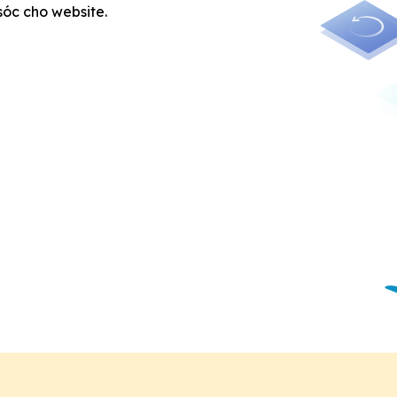
sóc cho website.