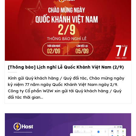
[Thông báo] Lịch nghỉ Lễ Quốc Khánh Việt Nam (2/9)
Kính gửi Quý khách hàng / Quý đối tác, Chào mừng ngày
kỷ niệm 77 năm ngày Quốc Khánh Việt Nam ngày 2/9.
Công ty Cổ phần W2W xin gửi tới Quý khách hàng / Quý
đối tác thời gian...