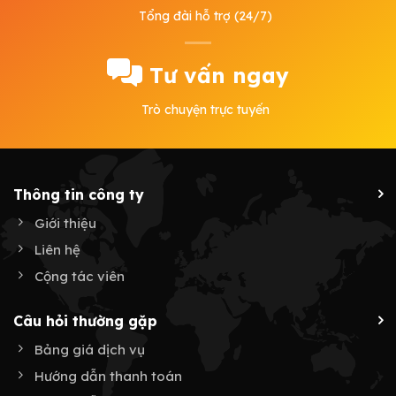
Tổng đài hỗ trợ (24/7)
Tư vấn ngay
Trò chuyện trực tuyến
Thông tin công ty
Giới thiệu
Liên hệ
Cộng tác viên
Câu hỏi thường gặp
Bảng giá dịch vụ
Hướng dẫn thanh toán