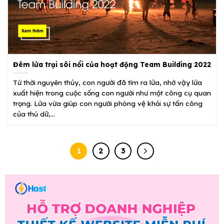
Đêm lửa trại sôi nổi của hoạt động Team Building 2022
Từ thời nguyên thủy, con người đã tìm ra lửa, nhờ vậy lửa
xuất hiện trong cuộc sống con người như một công cụ quan
trọng. Lửa vừa giúp con người phòng vệ khỏi sự tấn công
của thú dữ,...
1
2
3