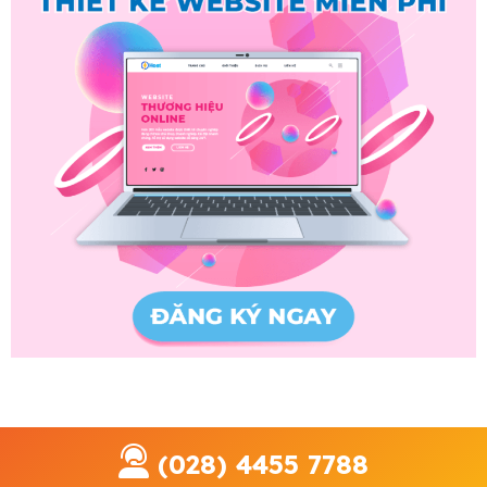
(028) 4455 7788