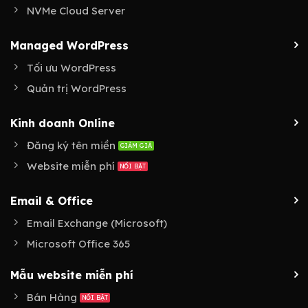
NVMe Cloud Server
Managed WordPress
Tối ưu WordPress
Quản trị WordPress
Kinh doanh Online
Đăng ký tên miền
Website miễn phí
Email & Office
Email Exchange (Microsoft)
Microsoft Office 365
Mẫu website miễn phí
Bán Hàng