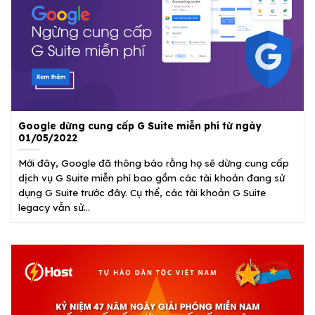
Google dừng cung cấp G Suite miễn phí từ ngày
01/05/2022
Mới đây, Google đã thông báo rằng họ sẽ dừng cung cấp
dịch vụ G Suite miễn phí bao gồm các tài khoản đang sử
dụng G Suite trước đây. Cụ thể, các tài khoản G Suite
legacy vẫn sử...