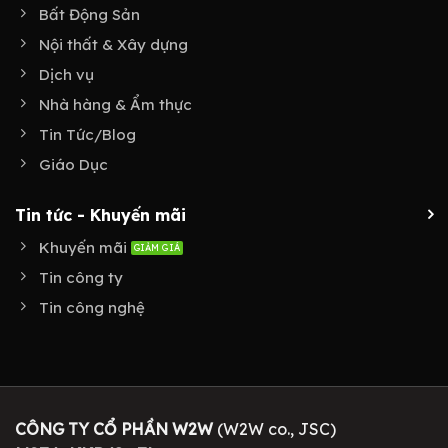
Bất Động Sản
Nội thất & Xây dựng
Dịch vụ
Nhà hàng & Ẩm thực
Tin Tức/Blog
Giáo Dục
Tin tức - Khuyến mãi
Khuyến mãi
Tin công ty
Tin công nghệ
CÔNG TY CỔ PHẦN W2W
(W2W co., JSC)