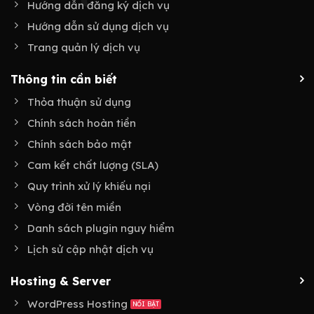
Hướng dẫn đăng ký dịch vụ
Hướng dẫn sử dụng dịch vụ
Trang quản lý dịch vụ
Thông tin cần biết
Thỏa thuận sử dụng
Chính sách hoàn tiền
Chính sách bảo mật
Cam kết chất lượng (SLA)
Quy trình xử lý khiếu nại
Vòng đời tên miền
Danh sách plugin nguy hiểm
Lịch sử cập nhật dịch vụ
Hosting & Server
WordPress Hosting