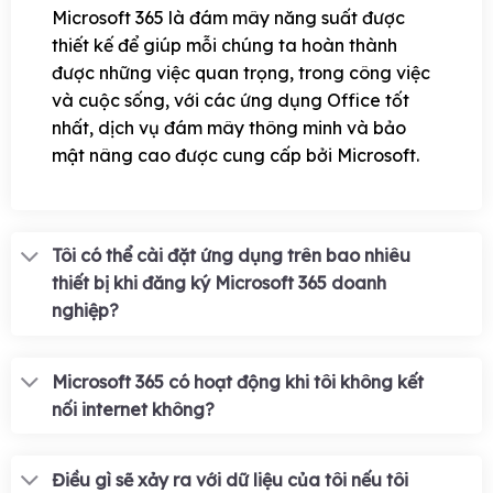
Microsoft 365 là đám mây năng suất được
thiết kế để giúp mỗi chúng ta hoàn thành
được những việc quan trọng, trong công việc
và cuộc sống, với các ứng dụng Office tốt
nhất, dịch vụ đám mây thông minh và bảo
mật nâng cao được cung cấp bởi Microsoft.
Tôi có thể cài đặt ứng dụng trên bao nhiêu
thiết bị khi đăng ký Microsoft 365 doanh
nghiệp?
Microsoft 365 có hoạt động khi tôi không kết
nối internet không?
Điều gì sẽ xảy ra với dữ liệu của tôi nếu tôi