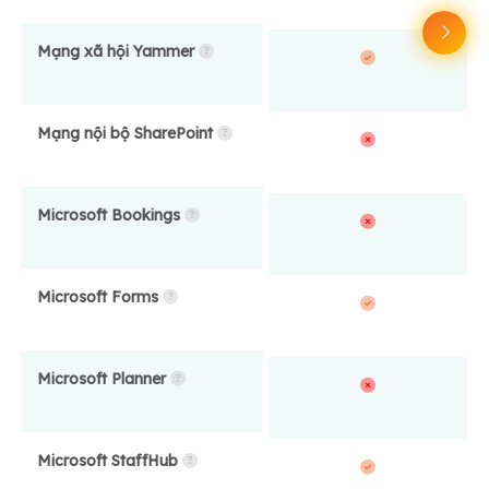
Mạng xã hội Yammer
Mạng nội bộ SharePoint
Microsoft Bookings
Microsoft Forms
Microsoft Planner
Microsoft StaffHub