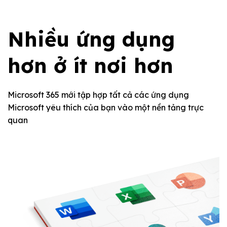
Nhiều ứng dụng
hơn ở ít nơi hơn
Microsoft 365 mới tập hợp tất cả các ứng dụng
Microsoft yêu thích của bạn vào một nền tảng trực
quan