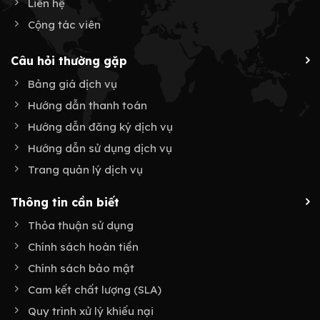
Liên hệ
Cộng tác viên
Câu hỏi thường gặp
Bảng giá dịch vụ
Hướng dẫn thanh toán
Hướng dẫn đăng ký dịch vụ
Hướng dẫn sử dụng dịch vụ
Trang quản lý dịch vụ
Thông tin cần biết
Thỏa thuận sử dụng
Chính sách hoàn tiền
Chính sách bảo mật
Cam kết chất lượng (SLA)
Quy trình xử lý khiếu nại