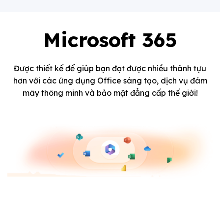
Microsoft 365
Được thiết kế để giúp bạn đạt được nhiều thành tựu
hơn với các ứng dụng Office sáng tạo, dịch vụ đám
mây thông minh và bảo mật đẳng cấp thế giới!