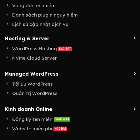
Vòng đời tên miền
Danh sách plugin nguy hiểm
Lịch sử cập nhật dịch vụ
Hosting & Server
WordPress Hosting
NVMe Cloud Server
Managed WordPress
Tối ưu WordPress
Quản trị WordPress
Kinh doanh Online
Đăng ký tên miền
Website miễn phí