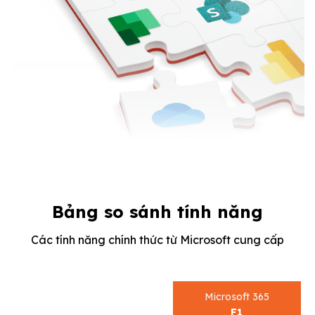
Bảng so sánh tính năng
Các tính năng chính thức từ Microsoft cung cấp
Microsoft 365
F1