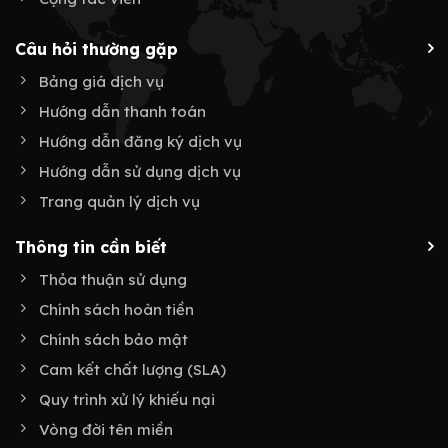
Câu hỏi thường gặp
Bảng giá dịch vụ
Hướng dẫn thanh toán
Hướng dẫn đăng ký dịch vụ
Hướng dẫn sử dụng dịch vụ
Trang quản lý dịch vụ
Thông tin cần biết
Thỏa thuận sử dụng
Chính sách hoàn tiền
Chính sách bảo mật
Cam kết chất lượng (SLA)
Quy trình xử lý khiếu nại
Vòng đời tên miền