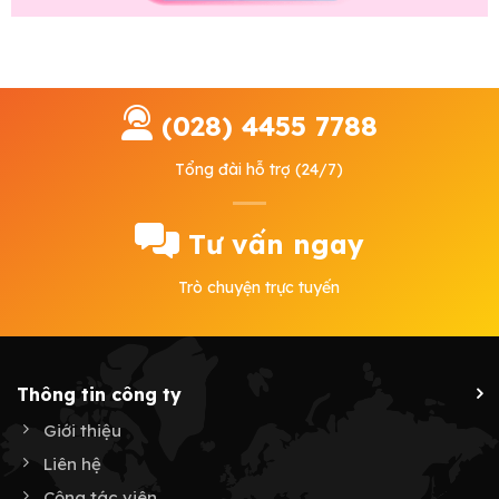
(028) 4455 7788
Tổng đài hỗ trợ (24/7)
Tư vấn ngay
Trò chuyện trực tuyến
Thông tin công ty
Giới thiệu
Liên hệ
Cộng tác viên