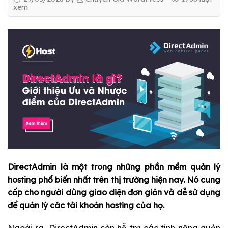
xem
DirectAdmin là một trong những phần mềm quản lý
hosting phổ biến nhất trên thị trường hiện nay. Nó cung
cấp cho người dùng giao diện đơn giản và dễ sử dụng
để quản lý các tài khoản hosting của họ.