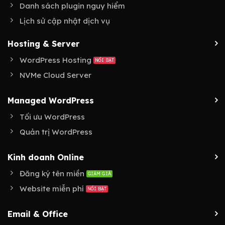
Danh sách plugin nguy hiểm
Lịch sử cập nhật dịch vụ
Hosting & Server
WordPress Hosting
NVMe Cloud Server
Managed WordPress
Tối ưu WordPress
Quản trị WordPress
Kinh doanh Online
Đăng ký tên miền
Website miễn phí
Email & Office