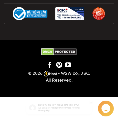
© 2026
- W2W co., JSC.
All Reserved.