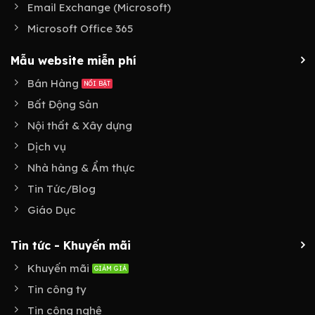
Email Exchange (Microsoft)
Microsoft Office 365
Mẫu website miễn phí
Bán Hàng
Bất Động Sản
Nội thất & Xây dựng
Dịch vụ
Nhà hàng & Ẩm thực
Tin Tức/Blog
Giáo Dục
Tin tức - Khuyến mãi
Khuyến mãi
Tin công ty
Tin công nghệ