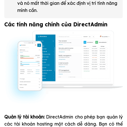
và nó mất thời gian để xác định vị trí tính năng
mình cần.
Các tính năng chính của DirectAdmin
Quản lý tài khoản:
DirectAdmin cho phép bạn quản lý
các tài khoản hosting một cách dễ dàng. Bạn có thể