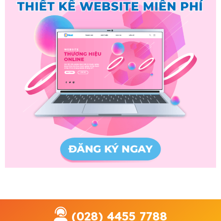
(028) 4455 7788