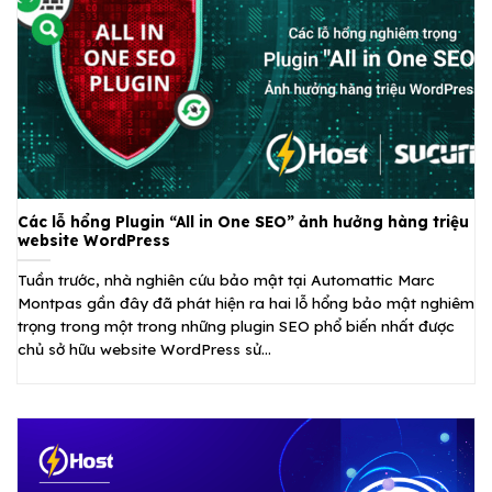
Các lỗ hổng Plugin “All in One SEO” ảnh hưởng hàng triệu
website WordPress
Tuần trước, nhà nghiên cứu bảo mật tại Automattic Marc
Montpas gần đây đã phát hiện ra hai lỗ hổng bảo mật nghiêm
trọng trong một trong những plugin SEO phổ biến nhất được
chủ sở hữu website WordPress sử...