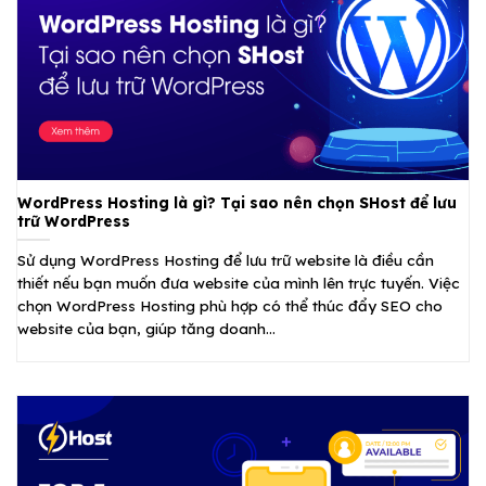
WordPress Hosting là gì? Tại sao nên chọn SHost để lưu
trữ WordPress
Sử dụng WordPress Hosting để lưu trữ website là điều cần
thiết nếu bạn muốn đưa website của mình lên trực tuyến. Việc
chọn WordPress Hosting phù hợp có thể thúc đẩy SEO cho
website của bạn, giúp tăng doanh...