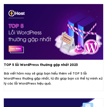
TOP 5 lỗi WordPress thường gặp nhất 2023
Bài viết hôm nay sẽ giúp bạn hiểu thêm về TOP 5 lỗi
WordPress thường gặp nhất, từ đó giúp bạn có thể tự mình xử
lý các lỗi WordPress hiệu quả.