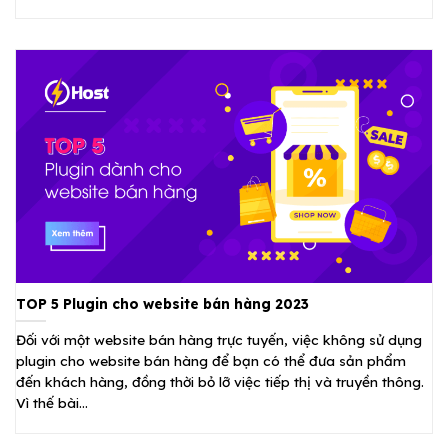
TOP 5 Plugin cho website bán hàng 2023
Đối với một website bán hàng trực tuyến, việc không sử dụng
plugin cho website bán hàng để bạn có thể đưa sản phẩm
đến khách hàng, đồng thời bỏ lỡ việc tiếp thị và truyền thông.
Vì thế bài...