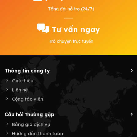
Tổng đài hỗ trợ (24/7)
Tư vấn ngay
Trò chuyện trực tuyến
Thông tin công ty
Giới thiệu
Liên hệ
Cộng tác viên
Câu hỏi thường gặp
Bảng giá dịch vụ
Hướng dẫn thanh toán