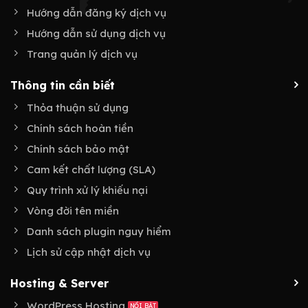
Hướng dẫn đăng ký dịch vụ
Hướng dẫn sử dụng dịch vụ
Trang quản lý dịch vụ
Thông tin cần biết
Thỏa thuận sử dụng
Chính sách hoàn tiền
Chính sách bảo mật
Cam kết chất lượng (SLA)
Quy trình xử lý khiếu nại
Vòng đời tên miền
Danh sách plugin nguy hiểm
Lịch sử cập nhật dịch vụ
Hosting & Server
WordPress Hosting