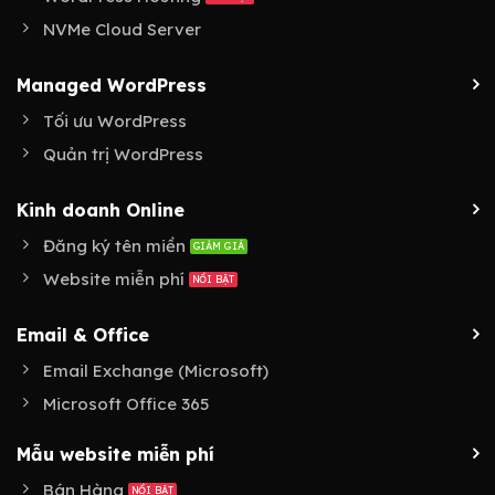
NVMe Cloud Server
Managed WordPress
Tối ưu WordPress
Quản trị WordPress
Kinh doanh Online
Đăng ký tên miền
Website miễn phí
Email & Office
Email Exchange (Microsoft)
Microsoft Office 365
Mẫu website miễn phí
Bán Hàng