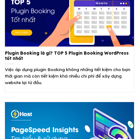
Plugin Booking là gì? TOP 5 Plugin Booking WordPress
tốt nhất
Việc áp dụng plugin Booking không những tiết kiệm cho bạn
thời gian mà còn tiết kiệm khá nhiều chi phí để xây dựng
website lại từ đầu.