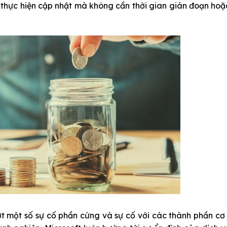
 thực hiện cập nhật mà không cần thời gian gián đoạn hoặ
 một số sự cố phần cứng và sự cố với các thành phần cơ